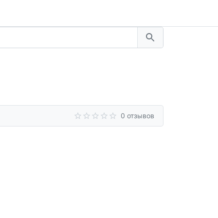
0 отзывов