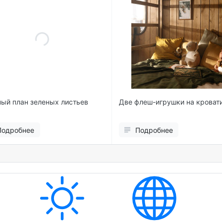
ый план зеленых листьев
Две флеш-игрушки на кроват
Подробнее
Подробнее