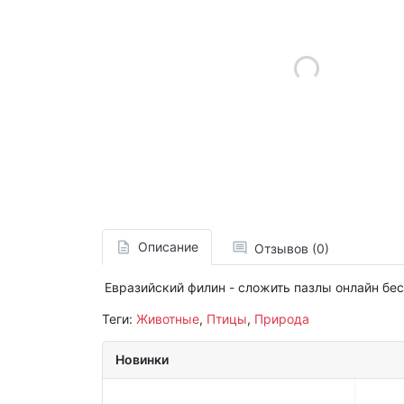
Описание
Отзывов (0)
Евразийский филин - сложить пазлы онлайн бес
Теги:
Животные
,
Птицы
,
Природа
Новинки