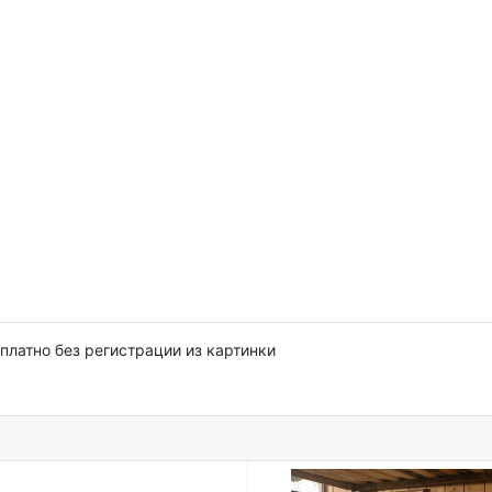
платно без регистрации из картинки