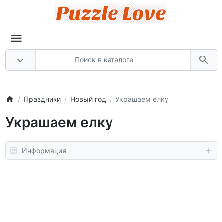
Праздники
Новый год
Украшаем елку
Украшаем елку
Информация