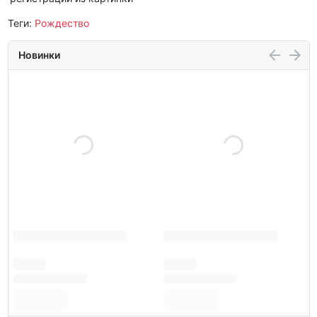
Теги:
Рождество
Новинки