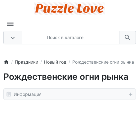
Праздники
Новый год
Рождественские огни рынка
Рождественские огни рынка
Информация