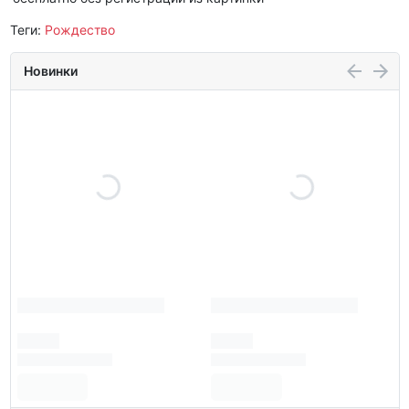
Теги:
Рождество
Новинки