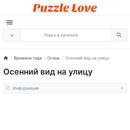
Времена года
Осень
Осенний вид на улицу
Осенний вид на улицу
Информация